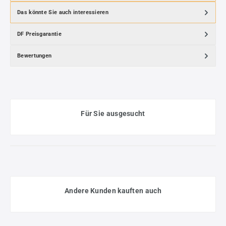
Das könnte Sie auch interessieren
DF Preisgarantie
Bewertungen
Für Sie ausgesucht
Andere Kunden kauften auch