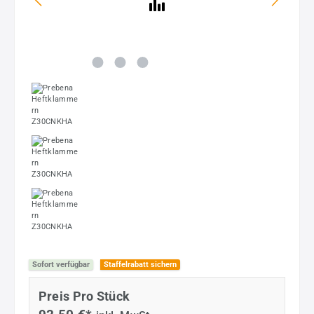
Sofort verfügbar
Staffelrabatt sichern
Preis Pro Stück