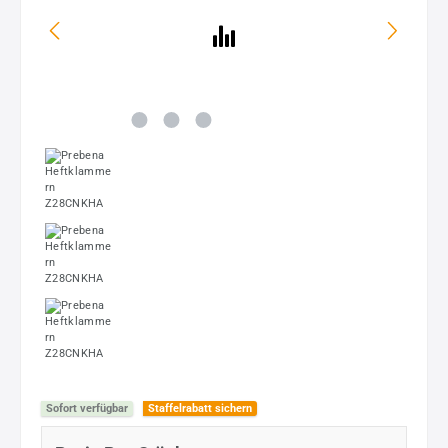
Sofort verfügbar
Staffelrabatt sichern