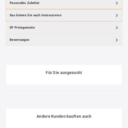
Passendes Zubehör
Das könnte Sie auch interessieren
DF Preisgarantie
Bewertungen
Für Sie ausgesucht
Andere Kunden kauften auch