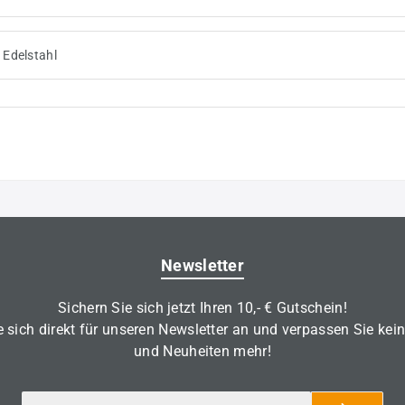
 Edelstahl
Newsletter
Sichern Sie sich jetzt Ihren 10,- € Gutschein!
 sich direkt für unseren Newsletter an und verpassen Sie kei
und Neuheiten mehr!