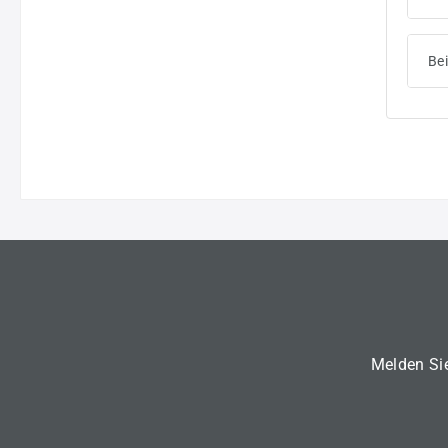
Bei
Melden Sie