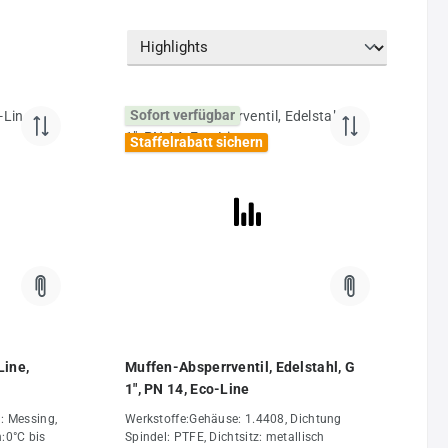
Sofort verfügbar
Staffelrabatt sichern
Line,
Muffen-Absperrventil, Edelstahl, G
1", PN 14, Eco-Line
: Messing,
Werkstoffe:Gehäuse: 1.4408, Dichtung
:0°C bis
Spindel: PTFE, Dichtsitz: metallisch