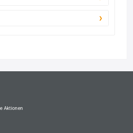
ne Aktionen