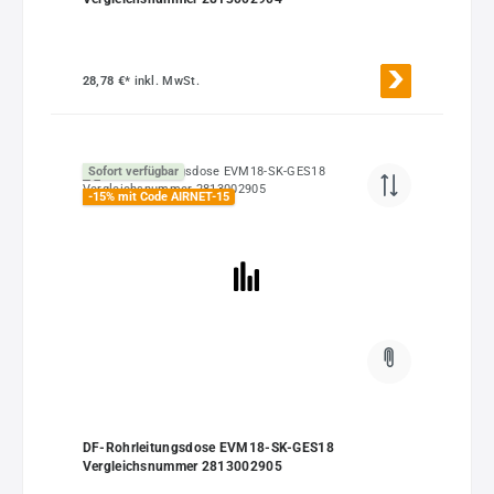
28,78 €*
inkl. MwSt.
Sofort verfügbar
-15% mit Code AIRNET-15
DF-Rohrleitungsdose EVM18-SK-GES18
Vergleichsnummer 2813002905