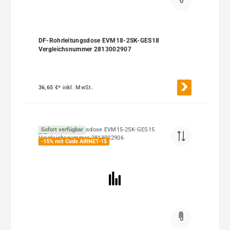
DF-Rohrleitungsdose EVM18-2SK-GES18
Vergleichsnummer 2813002907
36,65 €*
inkl. MwSt.
Sofort verfügbar
-15% mit Code AIRNET-15