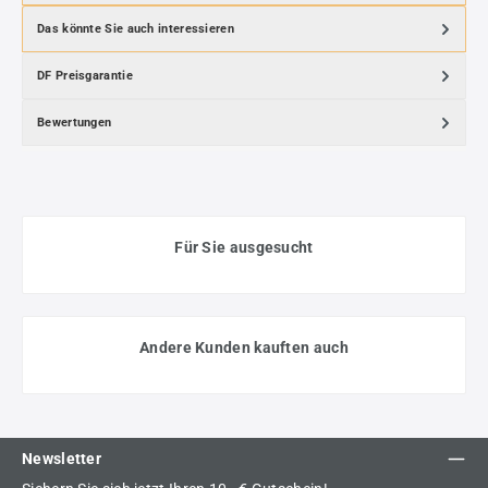
Das könnte Sie auch interessieren
DF Preisgarantie
Bewertungen
Für Sie ausgesucht
Andere Kunden kauften auch
Newsletter