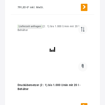
791,03 €*
inkl. MwSt.
Lieferzeit anfragen
Druckübersetzer (2 : 1) bis 1.000 l/min mit 20 l -
Behälter