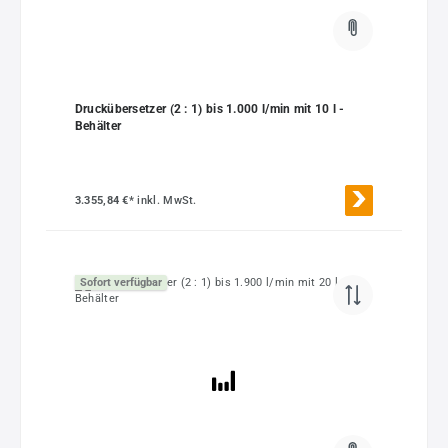
Druckübersetzer (2 : 1) bis 1.000 l/min mit 10 l -
Behälter
3.355,84 €*
inkl. MwSt.
Sofort verfügbar