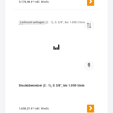
3.174,46 €*
inkl. MwSt.
Lieferzeit anfragen
Druckübersetzer (2 : 1), G 3/8", bis 1.000 l/min
1.650,21 €*
inkl. MwSt.