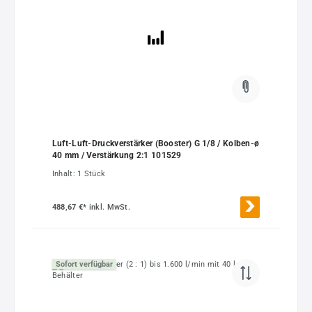
Luft-Luft-Druckverstärker (Booster) G 1/8 / Kolben-ø
40 mm / Verstärkung 2:1 101529
Inhalt:
1 Stück
488,67 €*
inkl. MwSt.
Sofort verfügbar