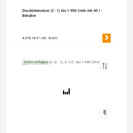
Druckübersetzer (2 : 1) bis 1.900 l/min mit 40 l -
Behälter
4.574,18 €*
inkl. MwSt.
Sofort verfügbar