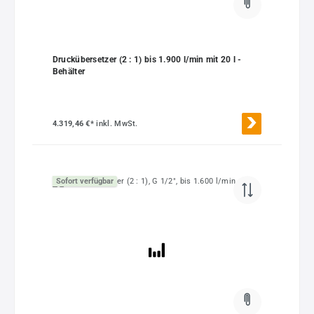
Druckübersetzer (2 : 1) bis 1.900 l/min mit 20 l -
Behälter
4.319,46 €*
inkl. MwSt.
Sofort verfügbar