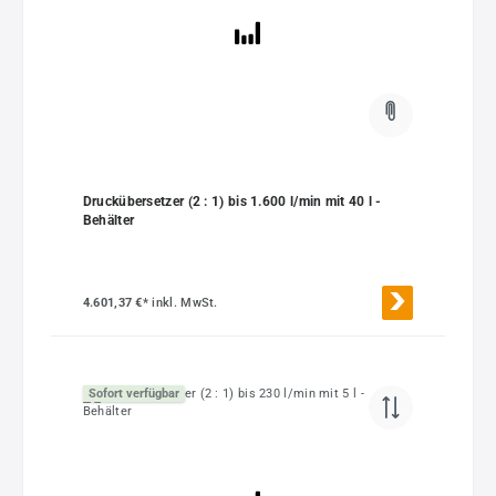
Druckübersetzer (2 : 1) bis 1.600 l/min mit 40 l -
Behälter
4.601,37 €*
inkl. MwSt.
Sofort verfügbar