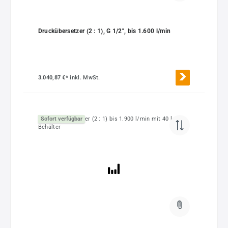
Druckübersetzer (2 : 1), G 1/2", bis 1.600 l/min
3.040,87 €*
inkl. MwSt.
Sofort verfügbar