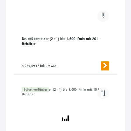
Druckübersetzer (2 : 1) bis 1.600 l/min mit 20 l -
Behälter
4.239,69 €*
inkl. MwSt.
Sofort verfügbar