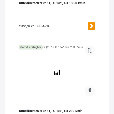
Druckübersetzer (2 : 1), G 1/2", bis 1.900 l/min
2.856,34 €*
inkl. MwSt.
Sofort verfügbar
Druckübersetzer (2 : 1), G 1/4", bis 230 l/min