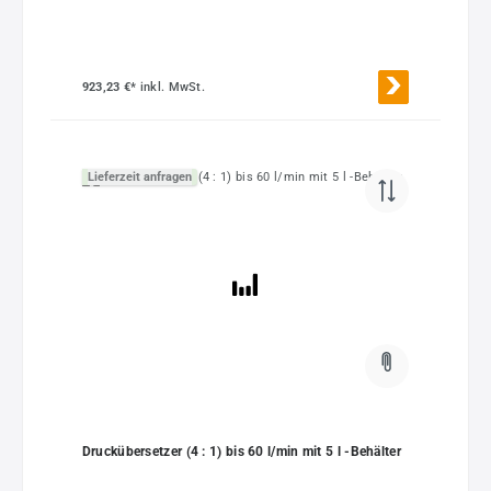
923,23 €*
inkl. MwSt.
Lieferzeit anfragen
Druckübersetzer (4 : 1) bis 60 l/min mit 5 l -Behälter