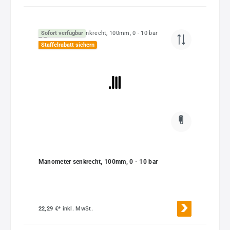
Sofort verfügbar
Staffelrabatt sichern
Manometer senkrecht, 100mm, 0 - 10 bar
22,29 €*
inkl. MwSt.