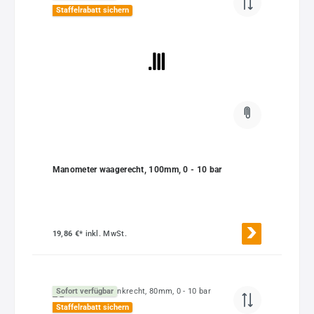
Staffelrabatt sichern
Manometer waagerecht, 100mm, 0 - 10 bar
19,86 €*
inkl. MwSt.
Sofort verfügbar
Staffelrabatt sichern