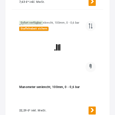
7,63 €*
inkl. MwSt.
Sofort verfügbar
Staffelrabatt sichern
Manometer senkrecht, 100mm, 0 - 0,6 bar
22,29 €*
inkl. MwSt.