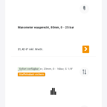
Manometer waagerecht, 80mm, 0 - 25 bar
21,42 €*
inkl. MwSt.
Sofort verfügbar
Staffelrabatt sichern