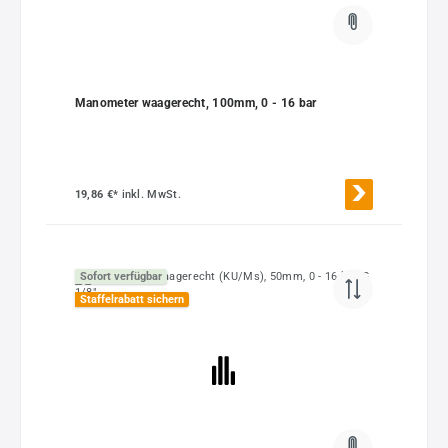
Manometer waagerecht, 100mm, 0 - 16 bar
19,86 €*
inkl. MwSt.
Sofort verfügbar
Staffelrabatt sichern