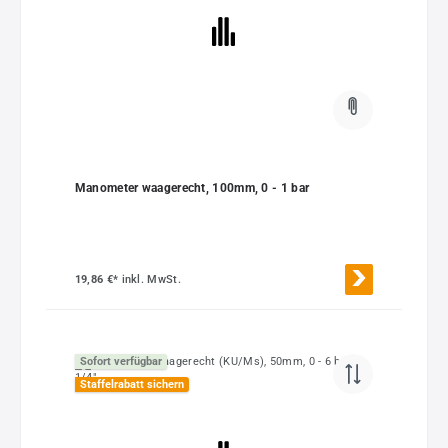
Manometer waagerecht, 100mm, 0 - 1 bar
19,86 €*
inkl. MwSt.
Sofort verfügbar
Staffelrabatt sichern