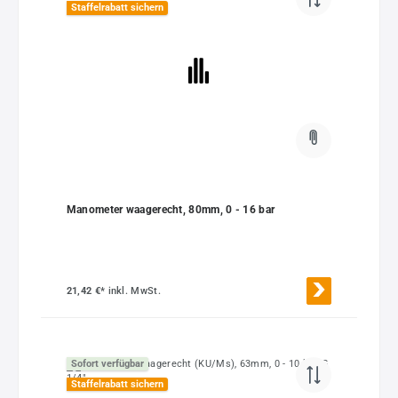
Staffelrabatt sichern
Manometer waagerecht, 80mm, 0 - 16 bar
21,42 €*
inkl. MwSt.
Sofort verfügbar
Staffelrabatt sichern