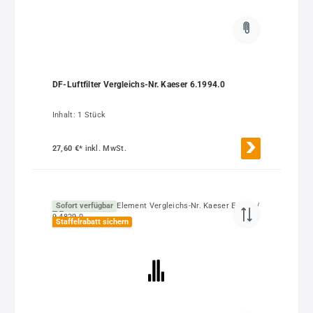
DF-Luftfilter Vergleichs-Nr. Kaeser 6.1994.0
Inhalt:
1 Stück
27,60 €*
inkl. MwSt.
Sofort verfügbar
Staffelrabatt sichern