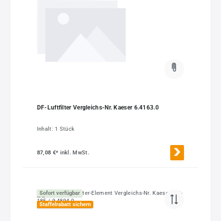
DF-Luftfilter Vergleichs-Nr. Kaeser 6.4163.0
Inhalt:
1 Stück
87,08 €*
inkl. MwSt.
Sofort verfügbar
Staffelrabatt sichern