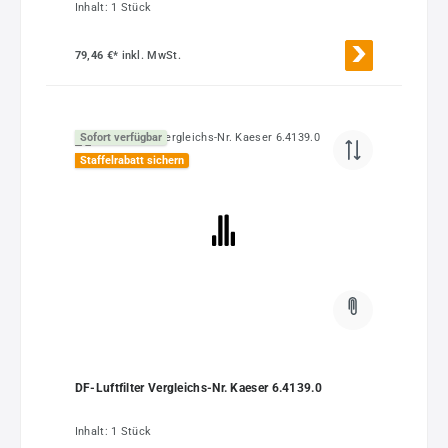
Inhalt:
1 Stück
79,46 €*
inkl. MwSt.
Sofort verfügbar
Staffelrabatt sichern
DF-Luftfilter Vergleichs-Nr. Kaeser 6.4139.0
Inhalt:
1 Stück