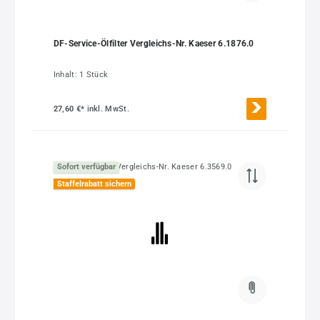
DF-Service-Ölfilter Vergleichs-Nr. Kaeser 6.1876.0
Inhalt:
1 Stück
27,60 €*
inkl. MwSt.
Sofort verfügbar
Staffelrabatt sichern