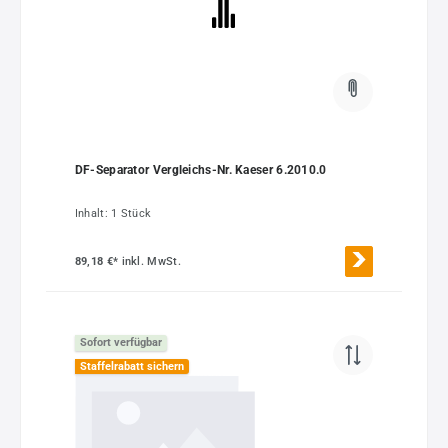
DF-Separator Vergleichs-Nr. Kaeser 6.2010.0
Inhalt:
1 Stück
89,18 €*
inkl. MwSt.
Sofort verfügbar
Staffelrabatt sichern