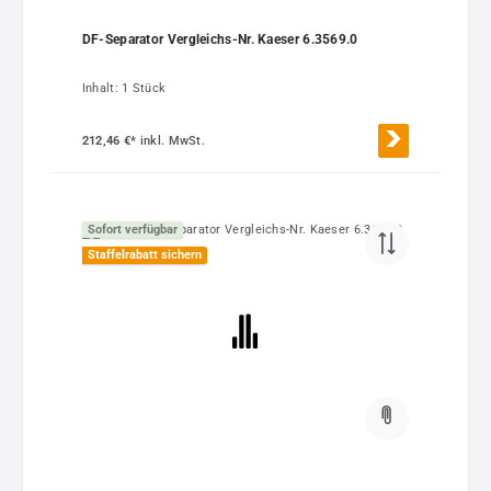
DF-Separator Vergleichs-Nr. Kaeser 6.3569.0
Inhalt:
1 Stück
212,46 €*
inkl. MwSt.
Sofort verfügbar
Staffelrabatt sichern