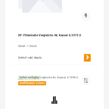
DF-Filtermatte Vergleichs-Nr. Kaeser 6.3572.0
Inhalt:
1 Stück
9,94 €*
inkl. MwSt.
Sofort verfügbar
Staffelrabatt sichern