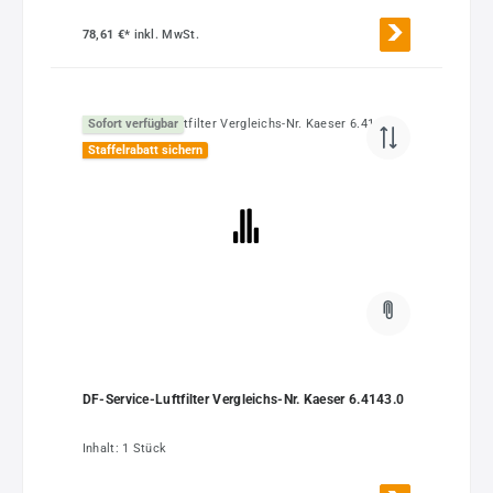
78,61 €*
inkl. MwSt.
Sofort verfügbar
Staffelrabatt sichern
DF-Service-Luftfilter Vergleichs-Nr. Kaeser 6.4143.0
Inhalt:
1 Stück