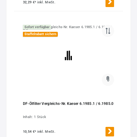
32,29 €*
inkl. MwSt.
Sofort verfügbar
Staffelrabatt sichern
DF-Ölfilter Vergleichs-Nr. Kaeser 6.1985.1 / 6.1985.0
Inhalt:
1 Stück
10,54 €*
inkl. MwSt.