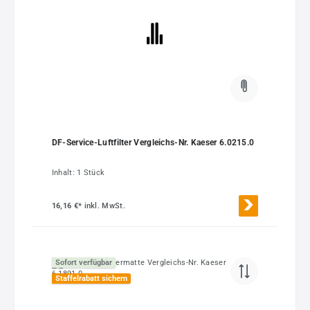
DF-Service-Luftfilter Vergleichs-Nr. Kaeser 6.0215.0
Inhalt:
1 Stück
16,16 €*
inkl. MwSt.
Sofort verfügbar
Staffelrabatt sichern