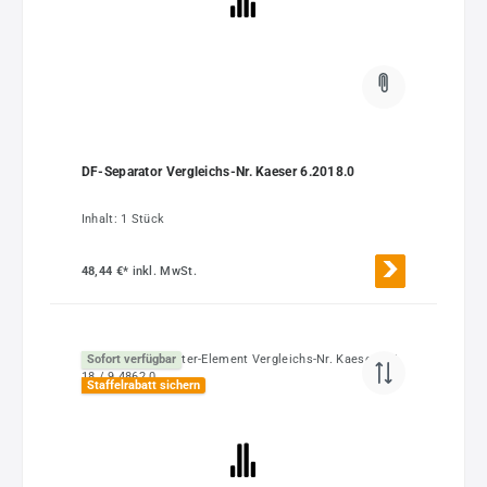
DF-Separator Vergleichs-Nr. Kaeser 6.2018.0
Inhalt:
1 Stück
48,44 €*
inkl. MwSt.
Sofort verfügbar
Staffelrabatt sichern