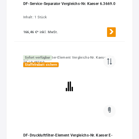
DF-Service-Separator Vergleichs-Nr. Kaeser 6.3669.0
Inhalt:
1 Stück
166,46 €*
inkl. MwSt.
Sofort verfügbar
Staffelrabatt sichern
DF-Druckluftfilter-Element Vergleichs-Nr. Kaeser E-