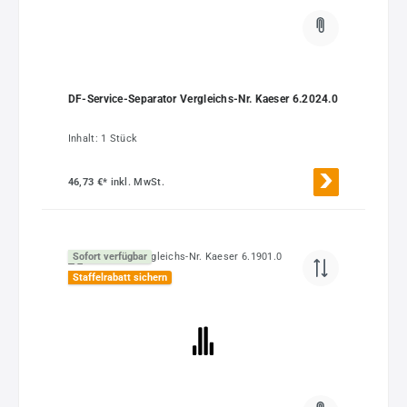
DF-Service-Separator Vergleichs-Nr. Kaeser 6.2024.0
Inhalt:
1 Stück
46,73 €*
inkl. MwSt.
Sofort verfügbar
Staffelrabatt sichern