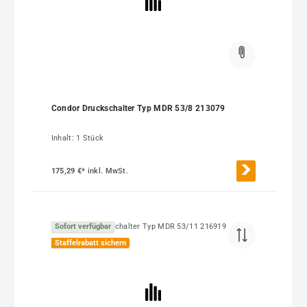
Condor Druckschalter Typ MDR 53/8 213079
Inhalt:
1 Stück
175,29 €*
inkl. MwSt.
Sofort verfügbar
Staffelrabatt sichern