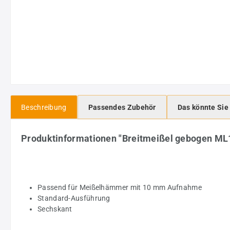
Beschreibung
Passendes Zubehör
Das könnte Sie
Produktinformationen "Breitmeißel gebogen M
Passend für Meißelhämmer mit 10 mm Aufnahme
Standard-Ausführung
Sechskant