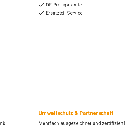
DF Preisgarantie
Ersatzteil-Service
Umweltschutz & Partnerschaft
GmbH
Mehrfach ausgezeichnet und zertifiziert!