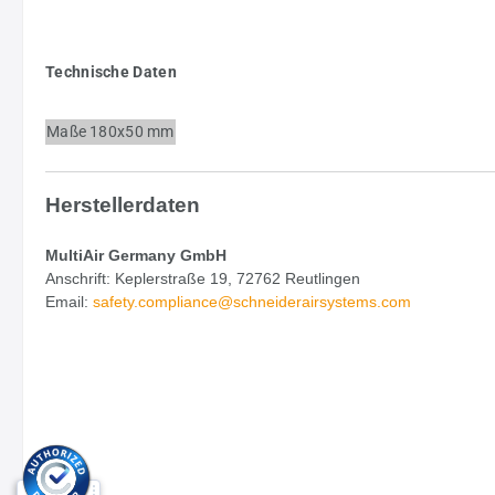
Technische Daten
Maße
180x50 mm
Herstellerdaten
MultiAir Germany GmbH
Anschrift: Keplerstraße 19, 72762 Reutlingen
Email:
safety.
compliance@schneiderairsystems.com