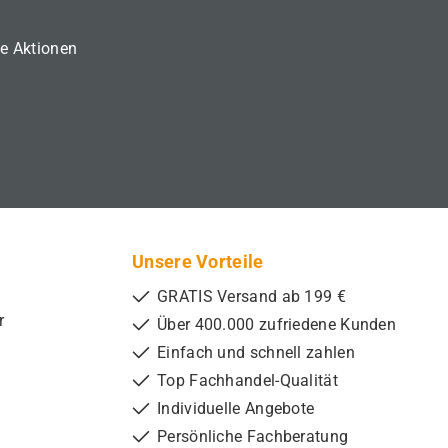
ne Aktionen
Unsere Vorteile
GRATIS Versand ab 199 €
r
Über 400.000 zufriedene Kunden
Einfach und schnell zahlen
Top Fachhandel-Qualität
Individuelle Angebote
Persönliche Fachberatung