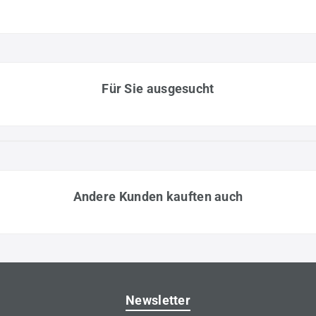
Für Sie ausgesucht
Andere Kunden kauften auch
Newsletter