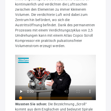
kontinuierlich und verdichten die Lufttaschen
zwischen den Elementen zu immer kleinerem
Volumen. Die verdichtete Luft wird dabei zum
Zentrum hin befördert, wo sich die
Austrittsöffnung befindet. Dank des permanenten
Prozesses mit einem Verdichtungszyklus von 2,5
Umdrehungen kann mit einem Atlas Copco Scroll
Kompressor ein praktisch pulsationsfreier
Volumenstrom erzeugt werden.
Wussten Sie schon:
Die Bezeichnung „Scroll“
kommt aus dem Englischen und bedeutet Spirale