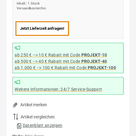
Inhalt:
1 Stück
Versandkostenfrei
Jetzt Lieferzeit anfragen!
ab 250 € --> 10 € Rabatt mit Code
PROJEKT-10
ab 500 € --> 40 € Rabatt
mit Code
PROJEKT-40
ab 1.000 € --> 100 € Rabatt mit Code
PROJEKT-100
Weitere Informationen: 24/7 Service-Support
Artikel merken
Artikel vergleichen
Datenblatt anzeigen