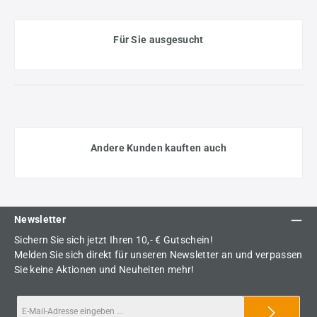
Für Sie ausgesucht
Andere Kunden kauften auch
Newsletter
Sichern Sie sich jetzt Ihren 10,- € Gutschein!
Melden Sie sich direkt für unseren Newsletter an und verpassen
Sie keine Aktionen und Neuheiten mehr!