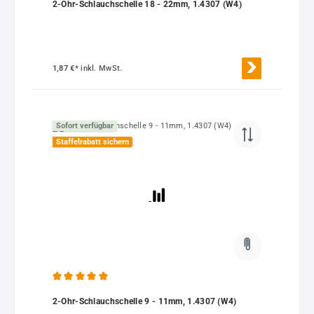
2-Ohr-Schlauchschelle 18 - 22mm, 1.4307 (W4)
1,87 €*
inkl. MwSt.
Sofort verfügbar
Staffelrabatt sichern
Durchschnittliche Bewertung von 5 von 5 Sternen
2-Ohr-Schlauchschelle 9 - 11mm, 1.4307 (W4)