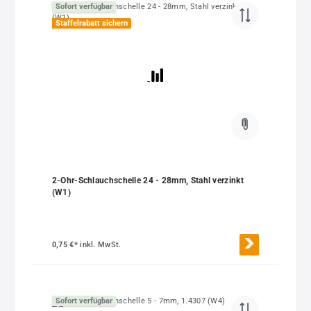
Sofort verfügbar
Staffelrabatt sichern
2-Ohr-Schlauchschelle 24 - 28mm, Stahl verzinkt
(W1)
0,75 €*
inkl. MwSt.
Sofort verfügbar