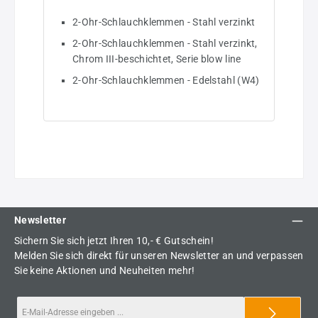
2-Ohr-Schlauchklemmen - Stahl verzinkt
2-Ohr-Schlauchklemmen - Stahl verzinkt,
Chrom III-beschichtet, Serie blow line
2-Ohr-Schlauchklemmen - Edelstahl (W4)
Newsletter
Sichern Sie sich jetzt Ihren 10,- € Gutschein!
Melden Sie sich direkt für unseren Newsletter an und verpassen
Sie keine Aktionen und Neuheiten mehr!