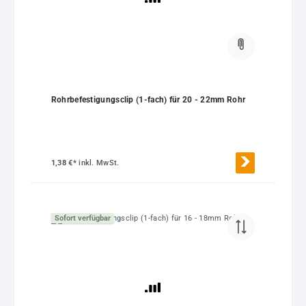
Rohrbefestigungsclip (1-fach) für 20 - 22mm Rohr
1,38 €*
inkl. MwSt.
Sofort verfügbar