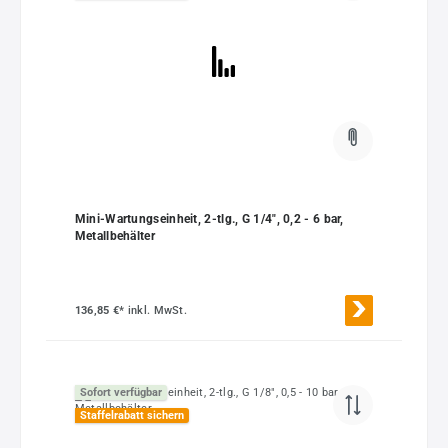
Mini-Wartungseinheit, 2-tlg., G 1/4", 0,2 - 6 bar,
Metallbehälter
136,85 €*
inkl. MwSt.
Sofort verfügbar
Staffelrabatt sichern