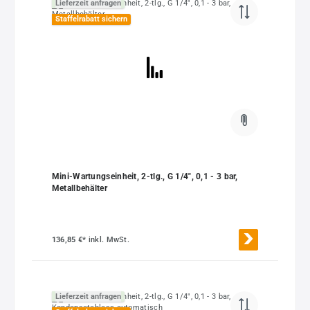
Lieferzeit anfragen
Staffelrabatt sichern
Mini-Wartungseinheit, 2-tlg., G 1/4", 0,1 - 3 bar,
Metallbehälter
136,85 €*
inkl. MwSt.
Lieferzeit anfragen