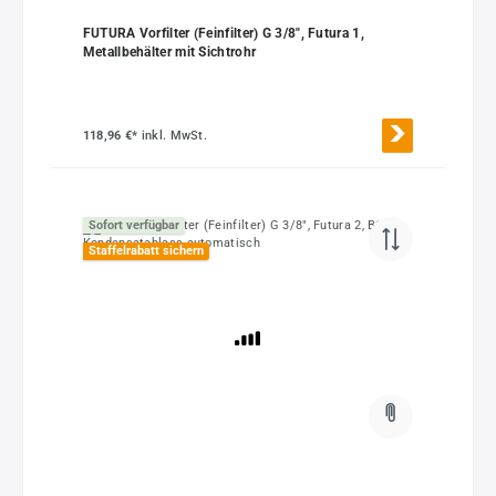
FUTURA Vorfilter (Feinfilter) G 3/8", Futura 1,
Metallbehälter mit Sichtrohr
118,96 €*
inkl. MwSt.
Sofort verfügbar
Staffelrabatt sichern