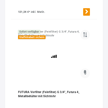
121,24 €*
inkl. MwSt.
Sofort verfügbar
Staffelrabatt sichern
FUTURA Vorfilter (Feinfilter) G 3/4", Futura 4,
Metallbehälter mit Sichtrohr