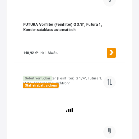
FUTURA Vorfilter (Feinfilter) G 3/8", Futura 1,
Kondensatablass automatisch
140,92 €*
inkl. MwSt.
Sofort verfügbar
Staffelrabatt sichern