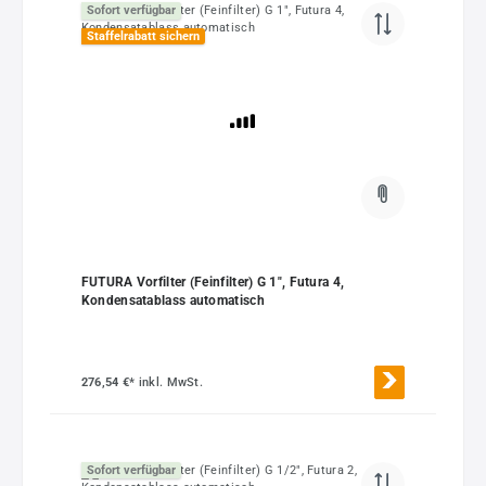
Sofort verfügbar
Staffelrabatt sichern
FUTURA Vorfilter (Feinfilter) G 1", Futura 4,
Kondensatablass automatisch
276,54 €*
inkl. MwSt.
Sofort verfügbar