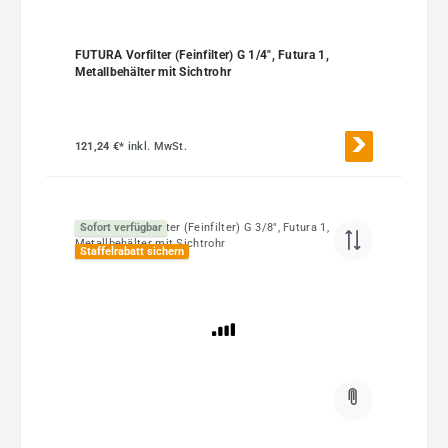
FUTURA Vorfilter (Feinfilter) G 1/4", Futura 1,
Metallbehälter mit Sichtrohr
121,24 €*
inkl. MwSt.
Sofort verfügbar
Staffelrabatt sichern