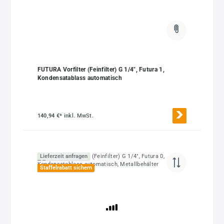
FUTURA Vorfilter (Feinfilter) G 1/4", Futura 1,
Kondensatablass automatisch
140,94 €*
inkl. MwSt.
Lieferzeit anfragen
Staffelrabatt sichern