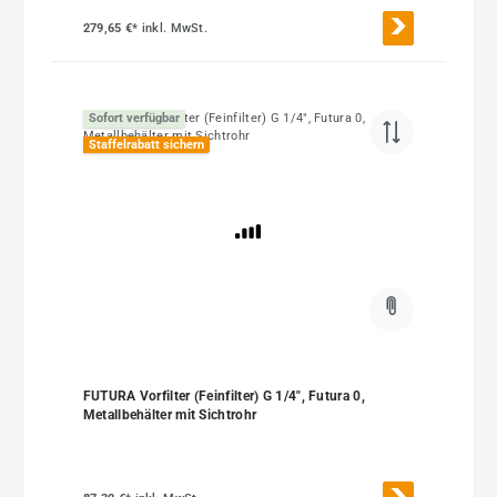
279,65 €*
inkl. MwSt.
Sofort verfügbar
Staffelrabatt sichern
FUTURA Vorfilter (Feinfilter) G 1/4", Futura 0,
Metallbehälter mit Sichtrohr