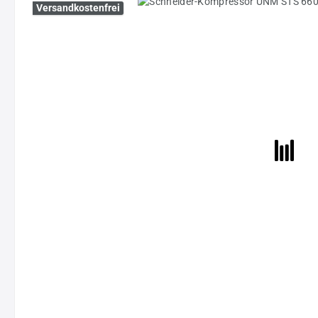
Bildergalerie überspringen
Versandkostenfrei