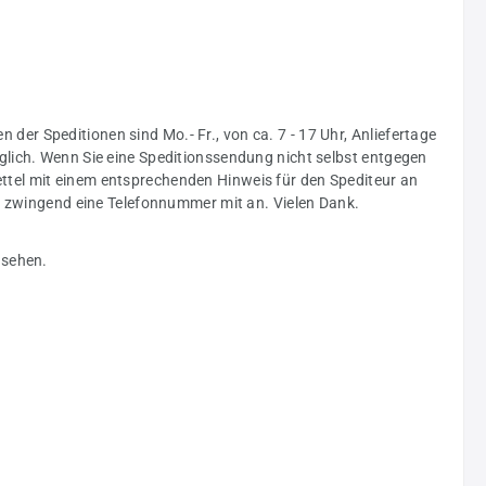
n der Speditionen sind Mo.- Fr., von ca. 7 - 17 Uhr, Anliefertage
glich. Wenn Sie eine Speditionssendung nicht selbst entgegen
ttel mit einem entsprechenden Hinweis für den Spediteur an
ng zwingend eine Telefonnummer mit an. Vielen Dank.
nsehen.