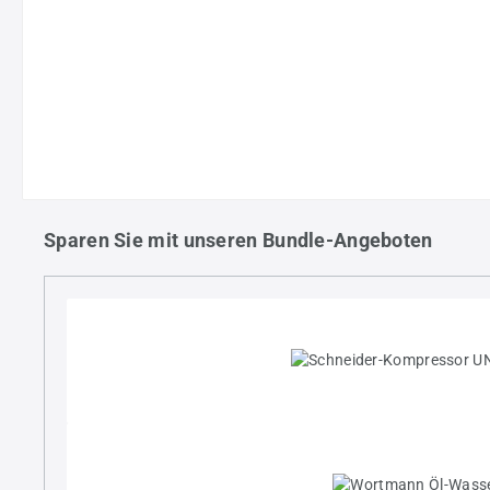
Sparen Sie mit unseren Bundle-Angeboten