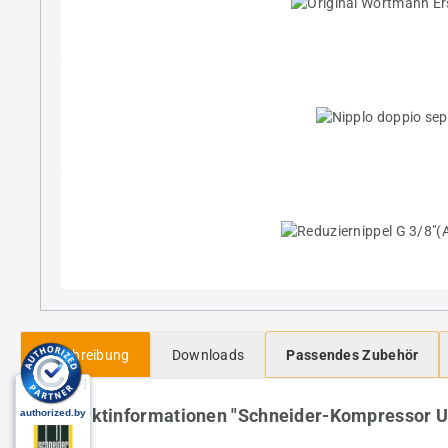
Beschreibung
Downloads
Passendes Zubehör
Produktinformationen "Schneider-Kompressor 