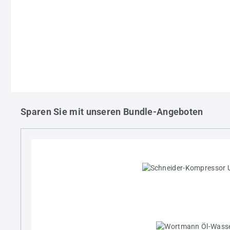
Sparen Sie mit unseren Bundle-Angeboten