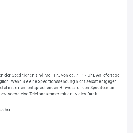
n der Speditionen sind Mo.- Fr., von ca. 7 - 17 Uhr, Anliefertage
glich. Wenn Sie eine Speditionssendung nicht selbst entgegen
ttel mit einem entsprechenden Hinweis für den Spediteur an
ng zwingend eine Telefonnummer mit an. Vielen Dank.
nsehen.