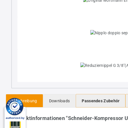
Beschreibung
Downloads
Passendes Zubehör
Produktinformationen "Schneider-Kompressor 