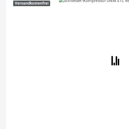
Bildergalerie überspringen
Versandkostenfrei