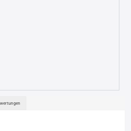
+
wertungen