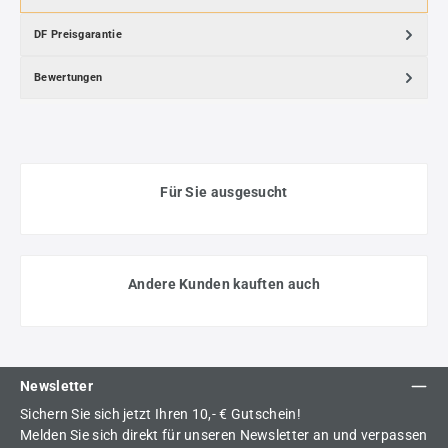
DF Preisgarantie
Bewertungen
Für Sie ausgesucht
Andere Kunden kauften auch
Newsletter
Sichern Sie sich jetzt Ihren 10,- € Gutschein!
Melden Sie sich direkt für unseren Newsletter an und verpassen