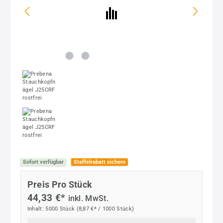
Sofort verfügbar
Staffelrabatt sichern
Preis Pro Stück
44,33 €*
inkl. MwSt.
Inhalt:
5000 Stück
(8,87 €* / 1000 Stück)