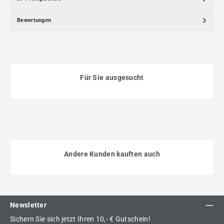
Bewertungen
Für Sie ausgesucht
Andere Kunden kauften auch
Newsletter
Sichern Sie sich jetzt Ihren 10,- € Gutschein!