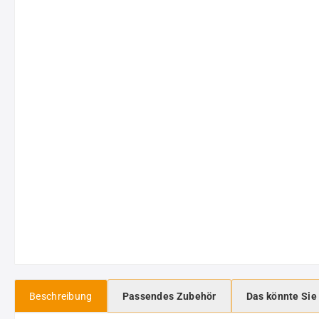
Beschreibung
Passendes Zubehör
Das könnte Sie