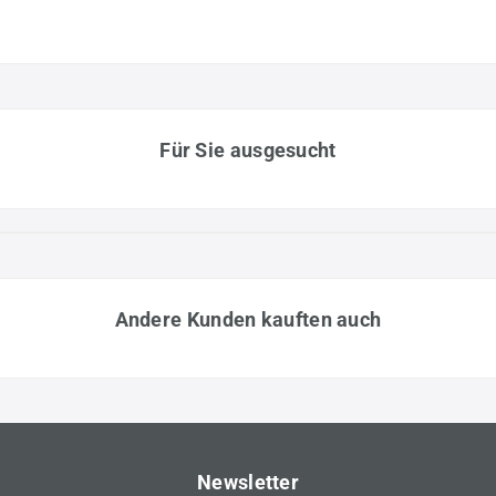
Für Sie ausgesucht
Andere Kunden kauften auch
Newsletter