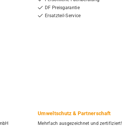
DF Preisgarantie
Ersatzteil-Service
Umweltschutz & Partnerschaft
GmbH
Mehrfach ausgezeichnet und zertifiziert!