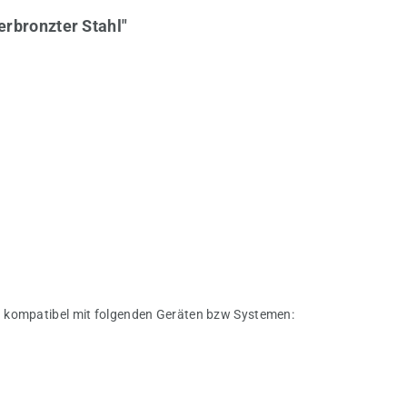
rbronzter Stahl"
. kompatibel mit folgenden Geräten bzw Systemen: