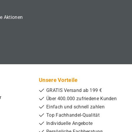
ne Aktionen
Unsere Vorteile
GRATIS Versand ab 199 €
r
Über 400.000 zufriedene Kunden
Einfach und schnell zahlen
Top Fachhandel-Qualität
Individuelle Angebote
Persönliche Fachberatung