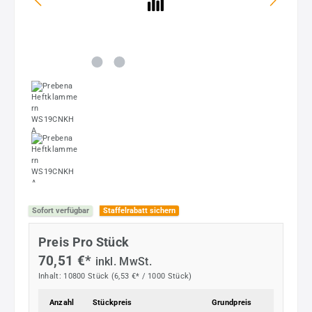
Sofort verfügbar
Staffelrabatt sichern
Preis Pro Stück
70,51 €*
inkl. MwSt.
Inhalt:
10800 Stück
(6,53 €* / 1000 Stück)
Anzahl
Stückpreis
Grundpreis