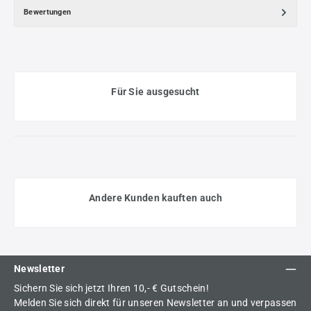
Bewertungen
Für Sie ausgesucht
Andere Kunden kauften auch
Newsletter
Sichern Sie sich jetzt Ihren 10,- € Gutschein!
Melden Sie sich direkt für unseren Newsletter an und verpassen