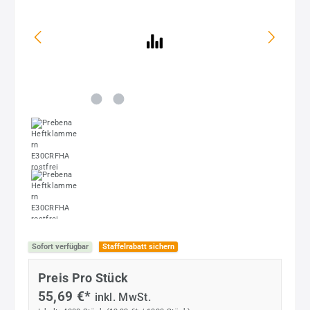
Sofort verfügbar
Staffelrabatt sichern
Preis Pro Stück
55,69 €*
inkl. MwSt.