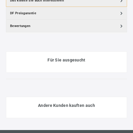
Das könnte Sie auch interessieren
DF Preisgarantie
Bewertungen
Für Sie ausgesucht
Andere Kunden kauften auch