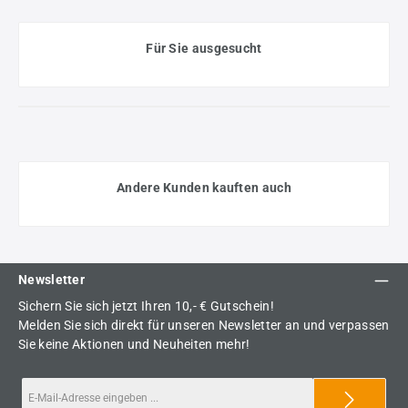
Für Sie ausgesucht
Andere Kunden kauften auch
Newsletter
Sichern Sie sich jetzt Ihren 10,- € Gutschein!
Melden Sie sich direkt für unseren Newsletter an und verpassen
Sie keine Aktionen und Neuheiten mehr!