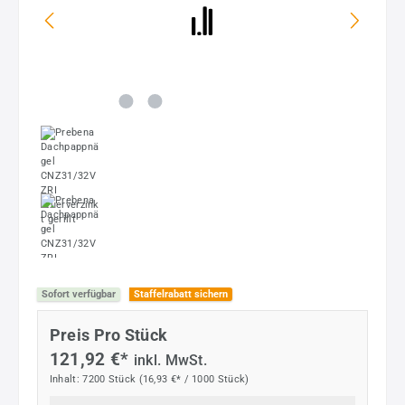
Sofort verfügbar
Staffelrabatt sichern
Preis Pro Stück
121,92 €*
inkl. MwSt.
Inhalt:
7200 Stück
(16,93 €* / 1000 Stück)