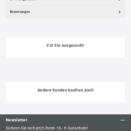
Bewertungen
Für Sie ausgesucht
Andere Kunden kauften auch
Newsletter
Sichern Sie sich jetzt Ihren 10,- € Gutschein!