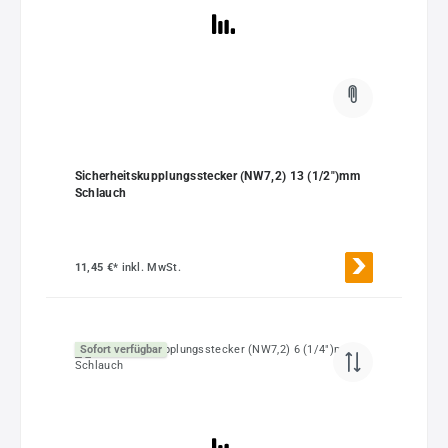
Sicherheitskupplungsstecker (NW7,2) 13 (1/2")mm
Schlauch
11,45 €*
inkl. MwSt.
Sofort verfügbar