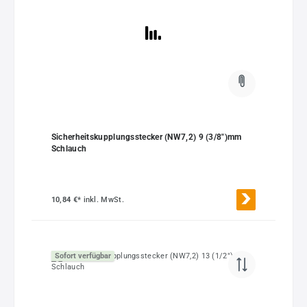
Sicherheitskupplungsstecker (NW7,2) 9 (3/8")mm
Schlauch
10,84 €*
inkl. MwSt.
Sofort verfügbar