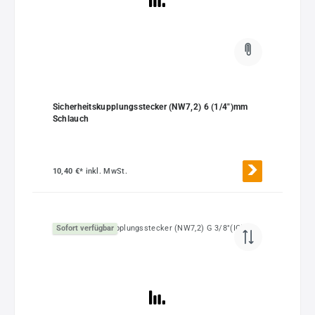
Sicherheitskupplungsstecker (NW7,2) 6 (1/4")mm
Schlauch
10,40 €*
inkl. MwSt.
Sofort verfügbar