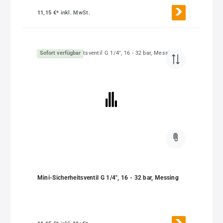
11,15 €*
inkl. MwSt.
Sofort verfügbar
Mini-Sicherheitsventil G 1/4", 16 - 32 bar, Messing