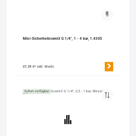
Mini-Sicherheitsventil G 1/4", 1 - 4 bar, 1.4305
27,39 €*
inkl. MwSt.
Sofort verfügbar