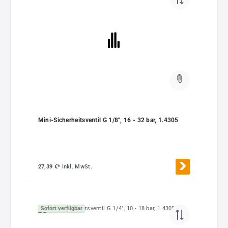
Mini-Sicherheitsventil G 1/8", 16 - 32 bar, 1.4305
27,39 €*
inkl. MwSt.
Sofort verfügbar