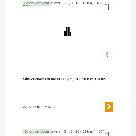
Sofort verfügbar
Mini-Sicherheitsventil G 1/8", 10 - 18 bar, 1.4305
27,39 €*
inkl. MwSt.
Sofort verfügbar