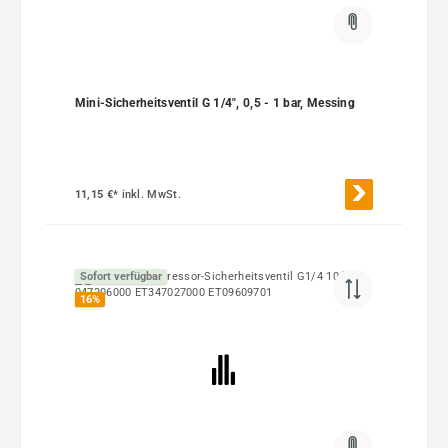
Mini-Sicherheitsventil G 1/4", 0,5 - 1 bar, Messing
11,15 €*
inkl. MwSt.
Sofort verfügbar
16
%