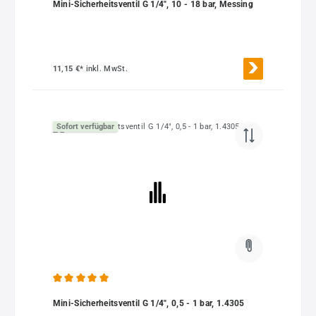
Mini-Sicherheitsventil G 1/4", 10 - 18 bar, Messing
11,15 €*
inkl. MwSt.
Sofort verfügbar
Durchschnittliche Bewertung von 5 von 5 Sternen
Mini-Sicherheitsventil G 1/4", 0,5 - 1 bar, 1.4305