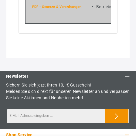
Betriebstemperatur: 
PDF - Gesetze & Verordnungen
Newsletter
Sichern Sie sich jetzt Ihren 10,- € Gutschein!
Melden Sie sich direkt für unseren Newsletter an und verpassen
Sie keine Aktionen und Neuheiten mehr!
Shop Service