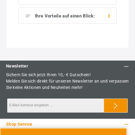
Ihre Vorteile auf einen Blick:
Newsletter
Sichern Sie sich jetzt Ihren 10,- € Gutschein!
Melden Sie sich direkt für unseren Newsletter an und verpassen
Sie keine Aktionen und Neuheiten mehr!
Shop Service