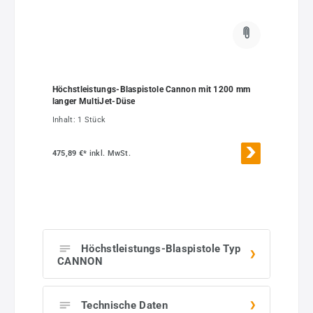
Höchstleistungs-Blaspistole Cannon mit 1200 mm
langer MultiJet-Düse
Inhalt:
1 Stück
475,89 €*
inkl. MwSt.
Höchstleistungs-Blaspistole Typ
CANNON
Technische Daten