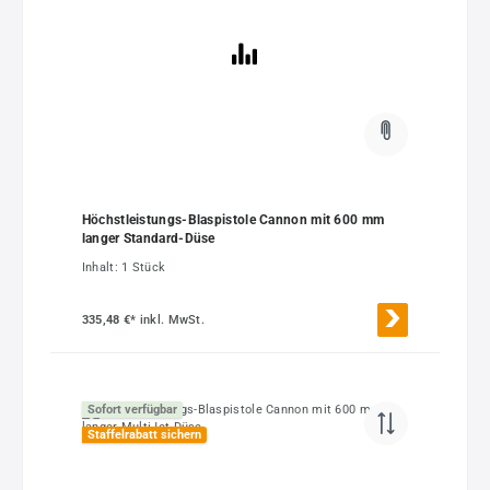
Höchstleistungs-Blaspistole Cannon mit 600 mm
langer Standard-Düse
Inhalt:
1 Stück
335,48 €*
inkl. MwSt.
Sofort verfügbar
Staffelrabatt sichern