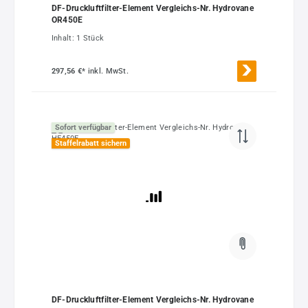
DF-Druckluftfilter-Element Vergleichs-Nr. Hydrovane
OR450E
Inhalt:
1 Stück
297,56 €*
inkl. MwSt.
Sofort verfügbar
Staffelrabatt sichern
DF-Druckluftfilter-Element Vergleichs-Nr. Hydrovane