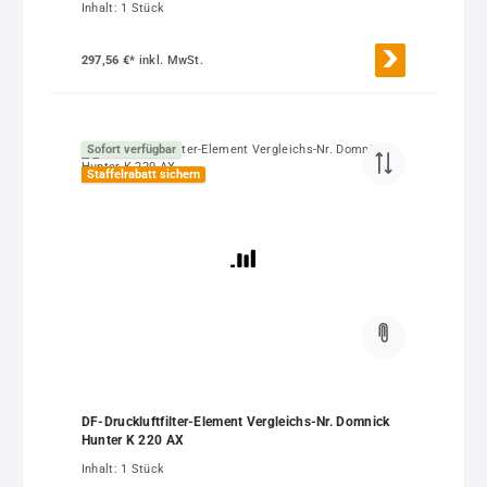
Inhalt:
1 Stück
297,56 €*
inkl. MwSt.
Sofort verfügbar
Staffelrabatt sichern
DF-Druckluftfilter-Element Vergleichs-Nr. Domnick
Hunter K 220 AX
Inhalt:
1 Stück