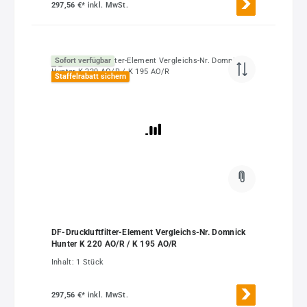
297,56 €*
inkl. MwSt.
Sofort verfügbar
Staffelrabatt sichern
DF-Druckluftfilter-Element Vergleichs-Nr. Domnick
Hunter K 220 AO/R / K 195 AO/R
Inhalt:
1 Stück
297,56 €*
inkl. MwSt.