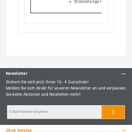
Stößelstange mit integrierte
Newsletter
Sichern Sie sich jetzt Ihren 10,- € Gutschein!
Melden Sie sich direkt für unseren Newsletter an und verpassen
Sie keine Aktionen und Neuheiten mehr!
Shop Service