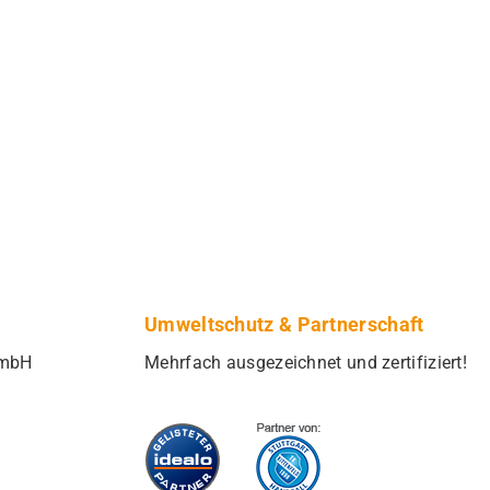
Umweltschutz & Partnerschaft
GmbH
Mehrfach ausgezeichnet und zertifiziert!