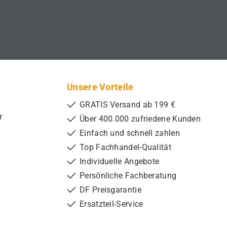
Unsere Vorteile
GRATIS Versand ab 199 €
r
Über 400.000 zufriedene Kunden
Einfach und schnell zahlen
Top Fachhandel-Qualität
Individuelle Angebote
Persönliche Fachberatung
DF Preisgarantie
Ersatzteil-Service