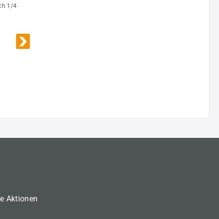
ch 1/4
ne Aktionen