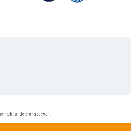
n nicht anders angegeben.