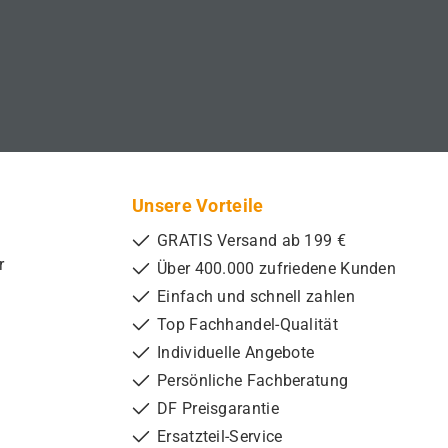
Unsere Vorteile
GRATIS Versand ab 199 €
r
Über 400.000 zufriedene Kunden
Einfach und schnell zahlen
Top Fachhandel-Qualität
Individuelle Angebote
Persönliche Fachberatung
DF Preisgarantie
Ersatzteil-Service