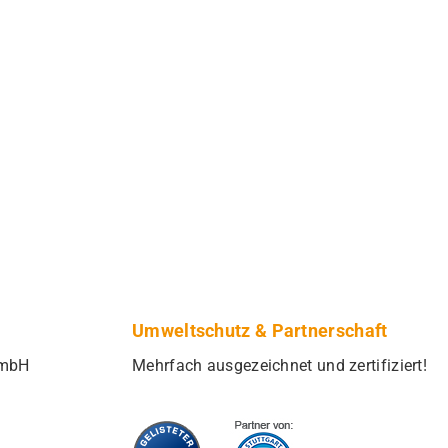
Umweltschutz & Partnerschaft
GmbH
Mehrfach ausgezeichnet und zertifiziert!