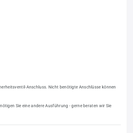
herheitsventil-Anschluss. Nicht benötigte Anschlüsse können
nötigen Sie eine andere Ausführung - gerne beraten wir Sie