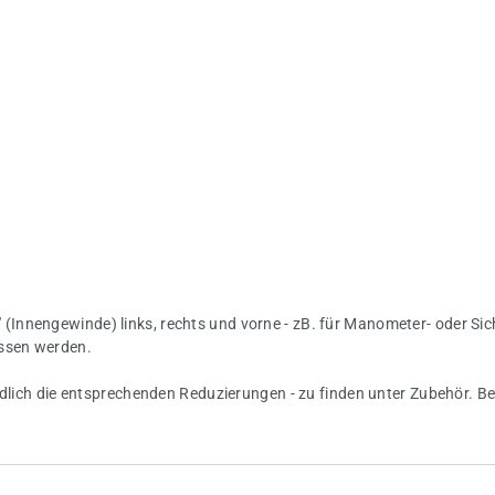
(Innengewinde) links, rechts und vorne - zB. für Manometer- oder Sic
ossen werden.
ndlich die entsprechenden Reduzierungen - zu finden unter Zubehör. Be