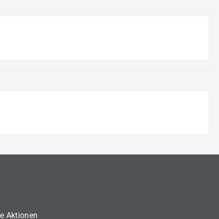
ne Aktionen