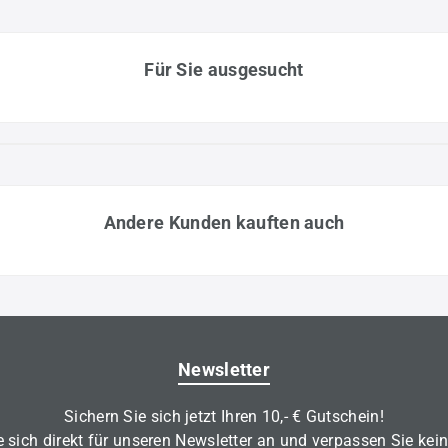
Für Sie ausgesucht
Andere Kunden kauften auch
Newsletter
Sichern Sie sich jetzt Ihren 10,- € Gutschein!
 sich direkt für unseren Newsletter an und verpassen Sie kei