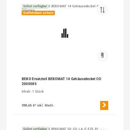
Sofort verfügbar
Staffelrabatt sichern
BEKO Ersatzteil BEKOMAT 14 Gehäusedeckel CO
2000085
Inhalt:
1 Stück
398,65 €*
inkl. MwSt.
Sofort verfügbar