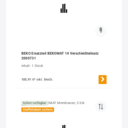
BEKO Ersatzteil BEKOMAT 14 Verschleißteilsatz
2000731
Inhalt:
1 Stück
105,91 €*
inkl. MwSt.
Sofort verfügbar
Staffelrabatt sichern