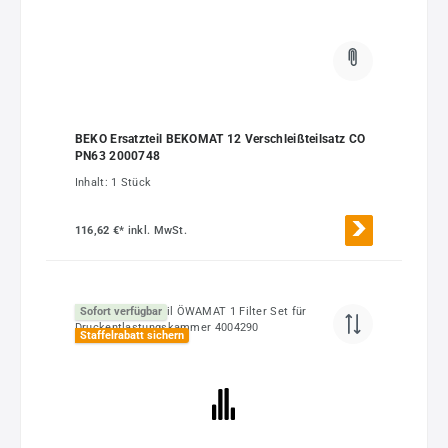
BEKO Ersatzteil BEKOMAT 12 Verschleißteilsatz CO
PN63 2000748
Inhalt:
1 Stück
116,62 €*
inkl. MwSt.
Sofort verfügbar
Staffelrabatt sichern