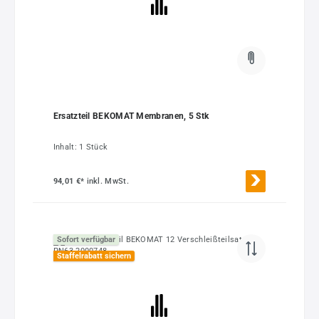
Ersatzteil BEKOMAT Membranen, 5 Stk
Inhalt:
1 Stück
94,01 €*
inkl. MwSt.
Sofort verfügbar
Staffelrabatt sichern