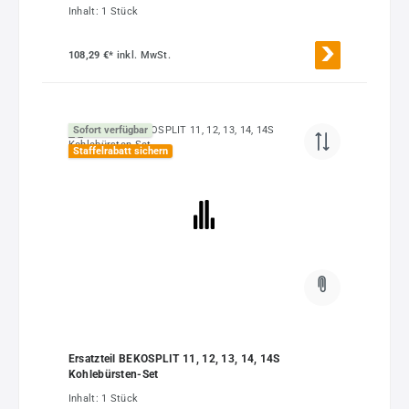
Inhalt:
1 Stück
108,29 €*
inkl. MwSt.
Sofort verfügbar
Staffelrabatt sichern
Ersatzteil BEKOSPLIT 11, 12, 13, 14, 14S
Kohlebürsten-Set
Inhalt:
1 Stück