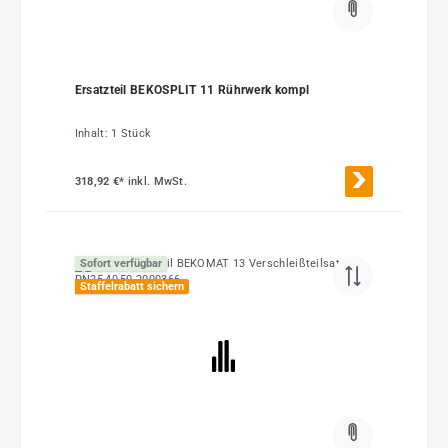
Ersatzteil BEKOSPLIT 11 Rührwerk kompl
Inhalt:
1 Stück
318,92 €*
inkl. MwSt.
Sofort verfügbar
Staffelrabatt sichern