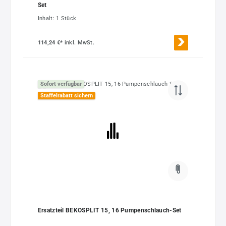
Set
Inhalt:
1 Stück
114,24 €*
inkl. MwSt.
Sofort verfügbar
Staffelrabatt sichern
Ersatzteil BEKOSPLIT 15, 16 Pumpenschlauch-Set