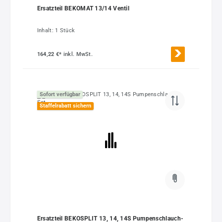
Ersatzteil BEKOMAT 13/14 Ventil
Inhalt:
1 Stück
164,22 €*
inkl. MwSt.
Sofort verfügbar
Staffelrabatt sichern
Ersatzteil BEKOSPLIT 13, 14, 14S Pumpenschlauch-