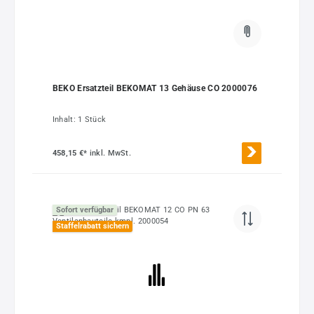
BEKO Ersatzteil BEKOMAT 13 Gehäuse CO 2000076
Inhalt:
1 Stück
458,15 €*
inkl. MwSt.
Sofort verfügbar
Staffelrabatt sichern