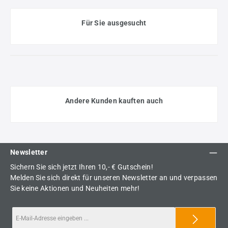
Für Sie ausgesucht
Andere Kunden kauften auch
Newsletter
Sichern Sie sich jetzt Ihren 10,- € Gutschein!
Melden Sie sich direkt für unseren Newsletter an und verpassen
Sie keine Aktionen und Neuheiten mehr!