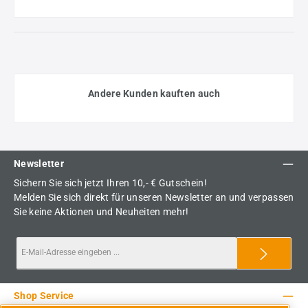
Andere Kunden kauften auch
Newsletter
Sichern Sie sich jetzt Ihren 10,- € Gutschein!
Melden Sie sich direkt für unseren Newsletter an und verpassen
Sie keine Aktionen und Neuheiten mehr!
Shop Service