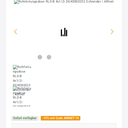
Bildergalerie überspringen
Sofort verfügbar
-15% mit Code AIRNET-15