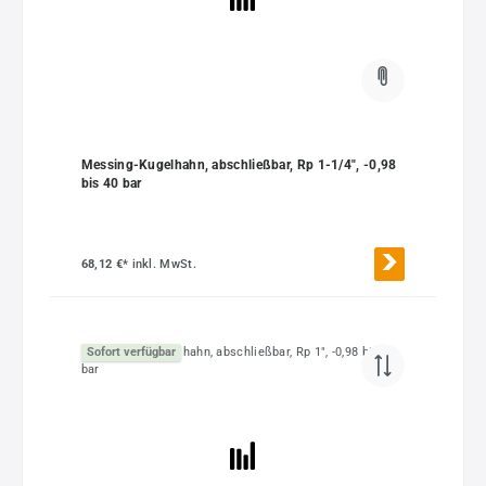
Messing-Kugelhahn, abschließbar, Rp 1-1/4", -0,98
bis 40 bar
68,12 €*
inkl. MwSt.
Sofort verfügbar