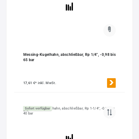
Messing-Kugelhahn, abschließbar, Rp 1/4", -0,98 bis
65 bar
17,61 €*
inkl. MwSt.
Sofort verfügbar