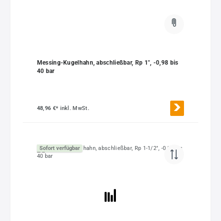
Messing-Kugelhahn, abschließbar, Rp 1", -0,98 bis
40 bar
48,96 €*
inkl. MwSt.
Sofort verfügbar