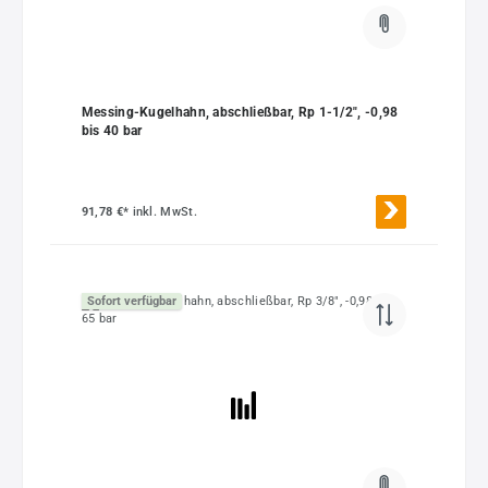
Messing-Kugelhahn, abschließbar, Rp 1-1/2", -0,98
bis 40 bar
91,78 €*
inkl. MwSt.
Sofort verfügbar