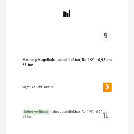
Messing-Kugelhahn, abschließbar, Rp 1/2", -0,98 bis
65 bar
20,21 €*
inkl. MwSt.
Sofort verfügbar