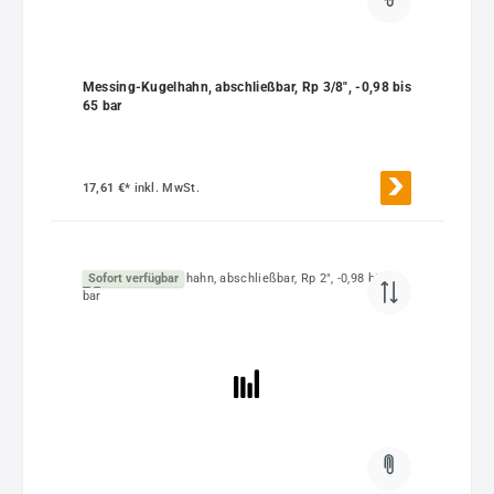
Messing-Kugelhahn, abschließbar, Rp 3/8", -0,98 bis
65 bar
17,61 €*
inkl. MwSt.
Sofort verfügbar