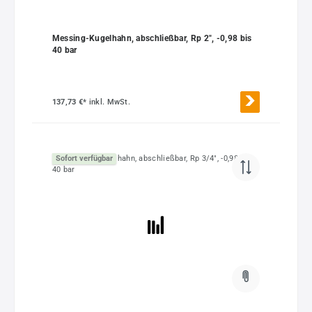
Messing-Kugelhahn, abschließbar, Rp 2", -0,98 bis
40 bar
137,73 €*
inkl. MwSt.
Sofort verfügbar