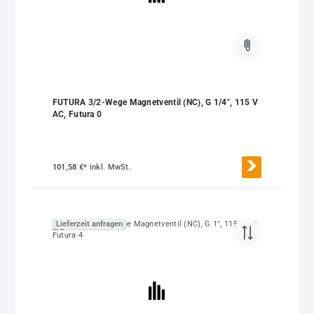
FUTURA 3/2-Wege Magnetventil (NC), G 1/4", 115 V
AC, Futura 0
101,58 €*
inkl. MwSt.
Lieferzeit anfragen