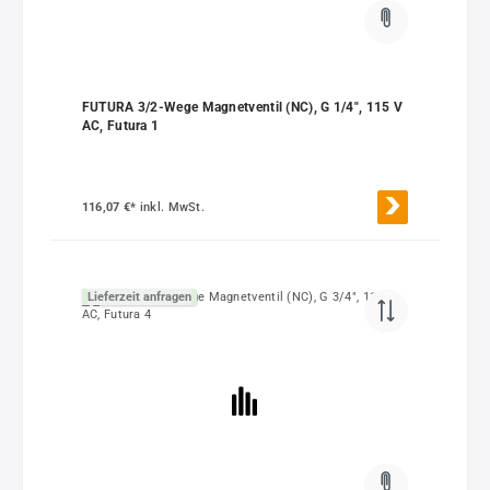
FUTURA 3/2-Wege Magnetventil (NC), G 1/4", 115 V
AC, Futura 1
116,07 €*
inkl. MwSt.
Lieferzeit anfragen