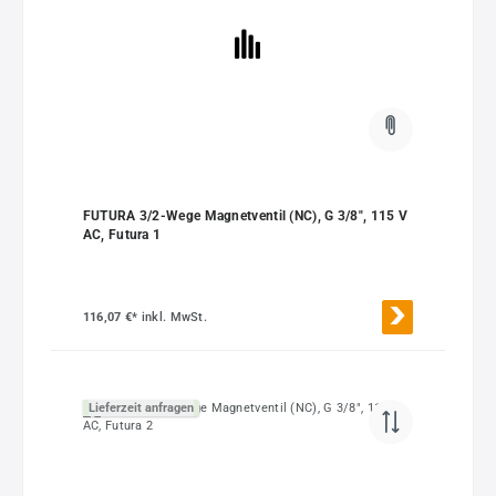
FUTURA 3/2-Wege Magnetventil (NC), G 3/8", 115 V
AC, Futura 1
116,07 €*
inkl. MwSt.
Lieferzeit anfragen