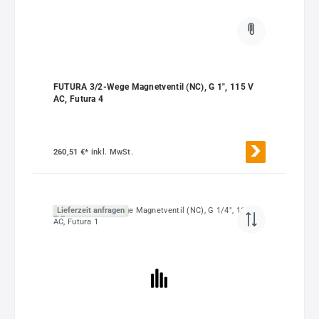
FUTURA 3/2-Wege Magnetventil (NC), G 1", 115 V
AC, Futura 4
260,51 €*
inkl. MwSt.
Lieferzeit anfragen