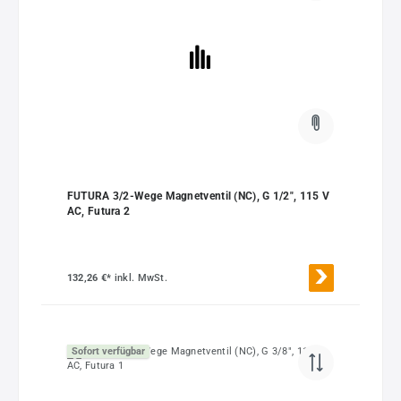
FUTURA 3/2-Wege Magnetventil (NC), G 1/2", 115 V
AC, Futura 2
132,26 €*
inkl. MwSt.
Sofort verfügbar