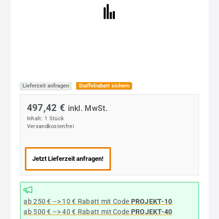
Lieferzeit anfragen
Staffelrabatt sichern
497,42 €
inkl. MwSt.
Inhalt:
1 Stück
Versandkostenfrei
Jetzt Lieferzeit anfragen!
ab 250 € --> 10 € Rabatt mit Code
PROJEKT-10
ab 500 € --> 40 € Rabatt
mit Code
PROJEKT-40