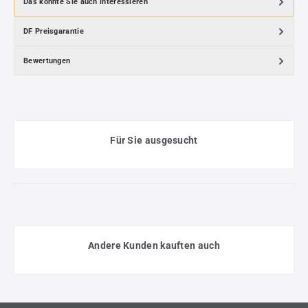
Das könnte Sie auch interessieren
DF Preisgarantie
Bewertungen
Für Sie ausgesucht
Andere Kunden kauften auch