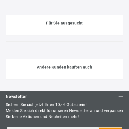
Für Sie ausgesucht
Andere Kunden kauften auch
Newsletter
Sichern Sie sich jetzt Ihren 10,- € Gutschein!
Melden Sie sich direkt für unseren Newsletter an und verpassen
Sie keine Aktionen und Neuheiten mehr!