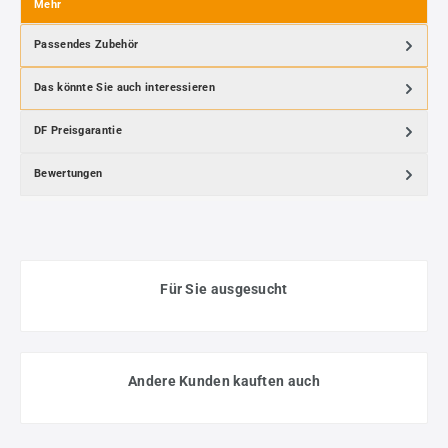
Mehr
Passendes Zubehör
Das könnte Sie auch interessieren
DF Preisgarantie
Bewertungen
Für Sie ausgesucht
Andere Kunden kauften auch