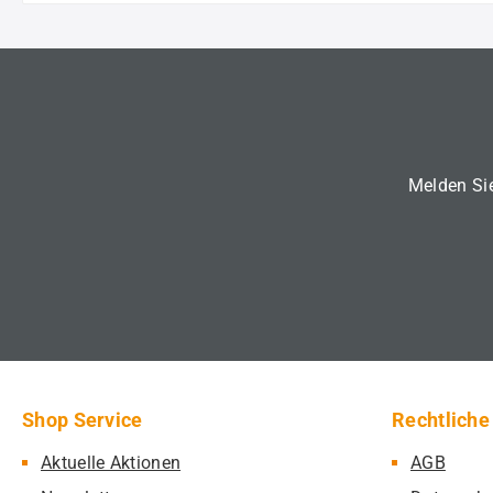
Melden Sie
Shop Service
Rechtliche
Aktuelle Aktionen
AGB