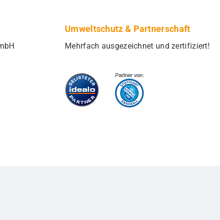
Umweltschutz & Partnerschaft
GmbH
Mehrfach ausgezeichnet und zertifiziert!