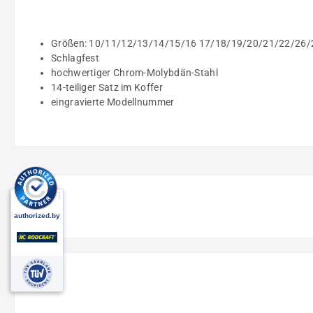
Größen: 10/11/12/13/14/15/16 17/18/19/20/21/22/26
Schlagfest
hochwertiger Chrom-Molybdän-Stahl
14-teiliger Satz im Koffer
eingravierte Modellnummer