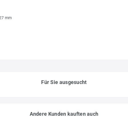
/27 mm
Für Sie ausgesucht
Andere Kunden kauften auch