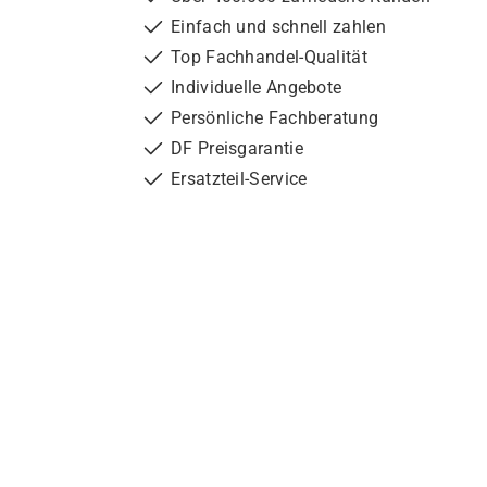
Einfach und schnell zahlen
Top Fachhandel-Qualität
Individuelle Angebote
Persönliche Fachberatung
DF Preisgarantie
Ersatzteil-Service