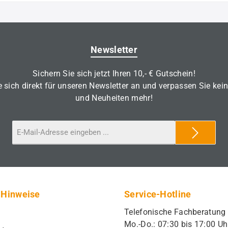
Newsletter
Sichern Sie sich jetzt Ihren 10,- € Gutschein!
 sich direkt für unseren Newsletter an und verpassen Sie kei
und Neuheiten mehr!
 Hinweise
Service-Hotline
Telefonische Fachberatung
Mo.-Do.: 07:30 bis 17:00 Uh