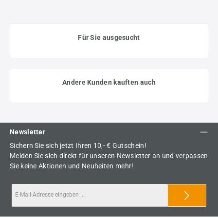
Für Sie ausgesucht
Andere Kunden kauften auch
Newsletter
Sichern Sie sich jetzt Ihren 10,- € Gutschein!
Melden Sie sich direkt für unseren Newsletter an und verpassen
Sie keine Aktionen und Neuheiten mehr!