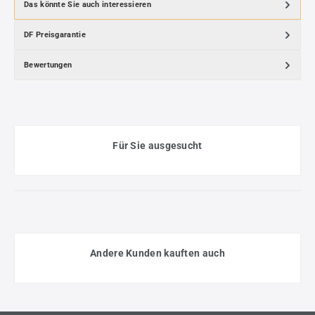
Das könnte Sie auch interessieren
DF Preisgarantie
Bewertungen
Für Sie ausgesucht
Andere Kunden kauften auch