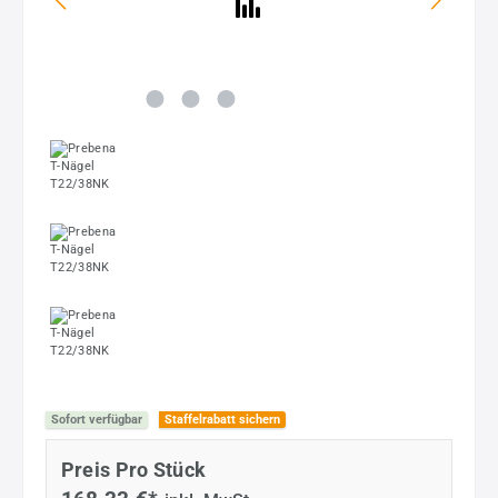
Sofort verfügbar
Staffelrabatt sichern
Preis Pro Stück