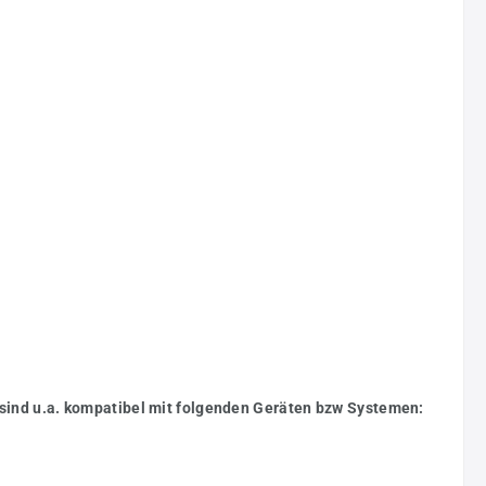
 sind u.a. kompatibel mit folgenden Geräten bzw Systemen: