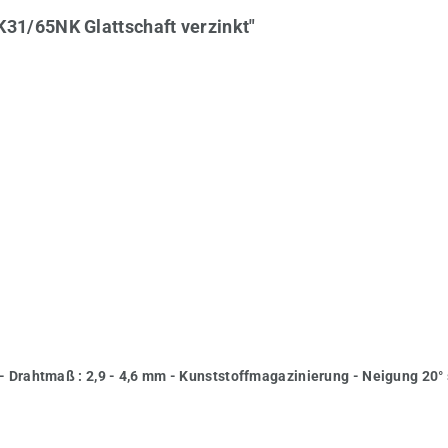
31/65NK Glattschaft verzinkt"
 Drahtmaß : 2,9 - 4,6 mm - Kunststoffmagazinierung - Neigung 20°