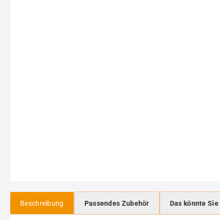
Beschreibung
Passendes Zubehör
Das könnte Sie