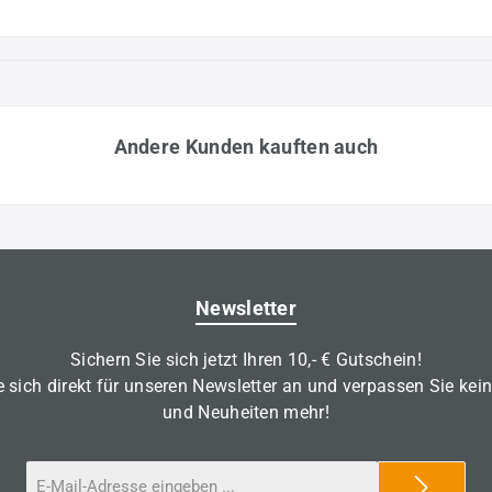
Andere Kunden kauften auch
Newsletter
Sichern Sie sich jetzt Ihren 10,- € Gutschein!
 sich direkt für unseren Newsletter an und verpassen Sie kei
und Neuheiten mehr!