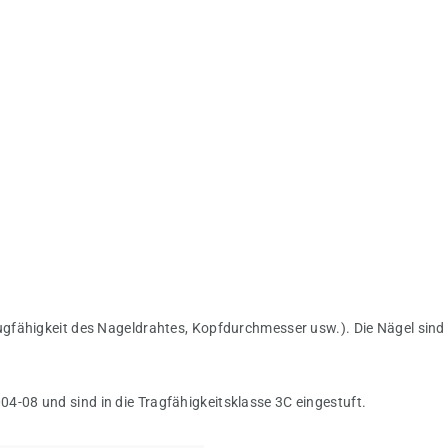
gfähigkeit des Nageldrahtes, Kopfdurchmesser usw.). Die Nägel sind
08 und sind in die Tragfähigkeitsklasse 3C eingestuft.