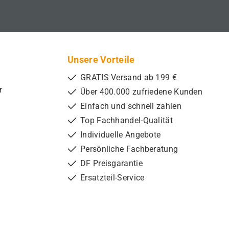
Unsere Vorteile
GRATIS Versand ab 199 €
r
Über 400.000 zufriedene Kunden
Einfach und schnell zahlen
Top Fachhandel-Qualität
Individuelle Angebote
Persönliche Fachberatung
DF Preisgarantie
Ersatzteil-Service