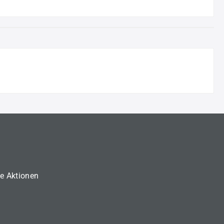
ne Aktionen