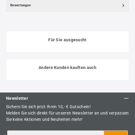
Bewertungen
Für Sie ausgesucht
Andere Kunden kauften auch
Newsletter
Sichern Sie sich jetzt Ihren 10,- € Gutschein!
Melden Sie sich direkt für unseren Newsletter an und verpassen
Sie keine Aktionen und Neuheiten mehr!