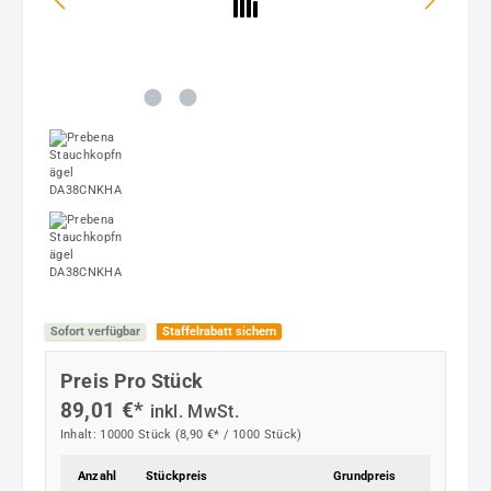
Sofort verfügbar
Staffelrabatt sichern
Preis Pro Stück
89,01 €*
inkl. MwSt.
Inhalt:
10000 Stück
(8,90 €* / 1000 Stück)
Anzahl
Stückpreis
Grundpreis