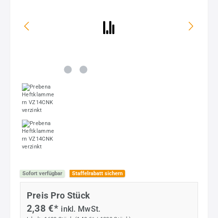
Sofort verfügbar
Staffelrabatt sichern
Preis Pro Stück
2,38 €*
inkl. MwSt.