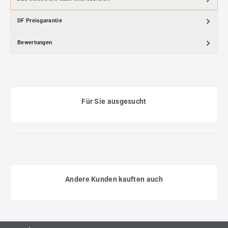
DF Preisgarantie
Bewertungen
Für Sie ausgesucht
Andere Kunden kauften auch