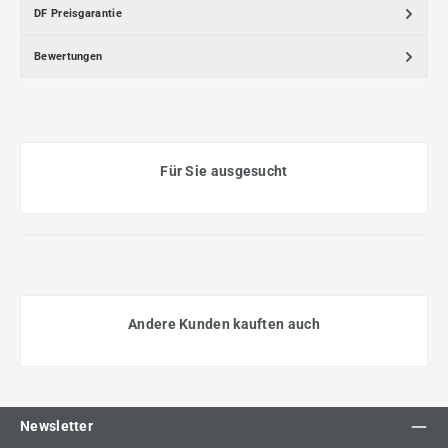
DF Preisgarantie
Bewertungen
Für Sie ausgesucht
Andere Kunden kauften auch
Newsletter