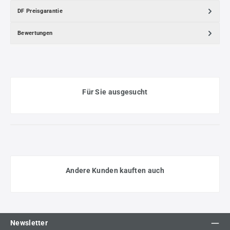
DF Preisgarantie
Bewertungen
Für Sie ausgesucht
Andere Kunden kauften auch
Newsletter