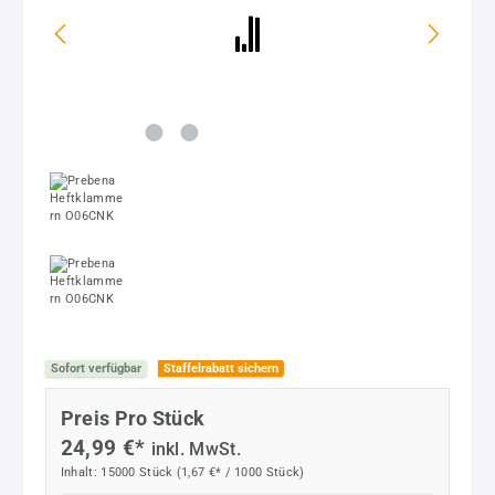
Sofort verfügbar
Staffelrabatt sichern
Preis Pro Stück
24,99 €*
inkl. MwSt.
Inhalt:
15000 Stück
(1,67 €* / 1000 Stück)